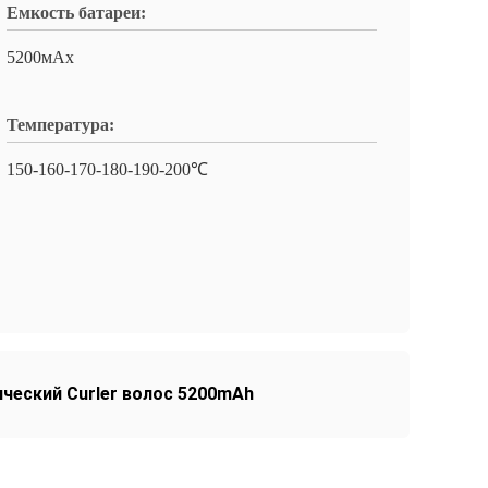
Емкость батареи:
5200мАх
Температура:
150-160-170-180-190-200℃
ческий Curler волос 5200mAh