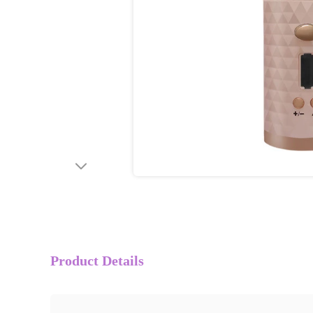
Product Details