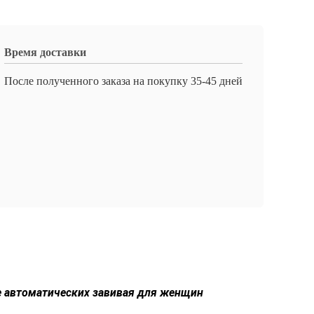
Время доставки
После полученного заказа на покупку 35-45 дней
е автоматических завивая для женщин