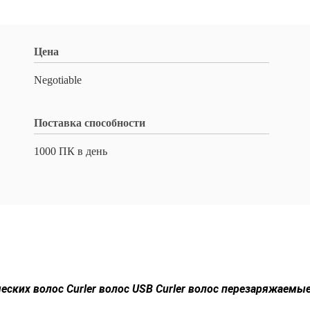
Цена
Negotiable
Поставка способности
1000 ПК в день
ских волос Curler волос USB Curler волос перезаряжаемы