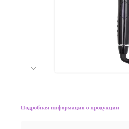
Подробная информация о продукции