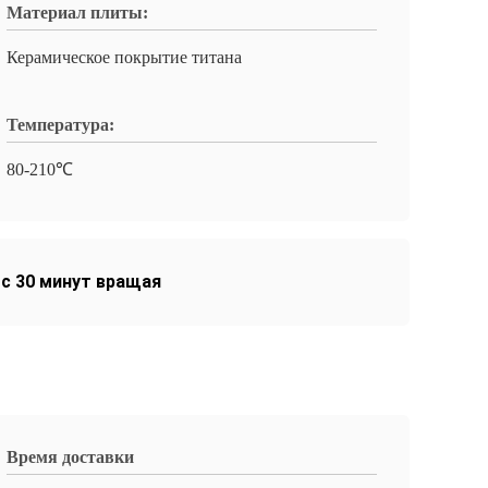
Материал плиты:
Керамическое покрытие титана
Температура:
80-210℃
ос 30 минут вращая
Время доставки