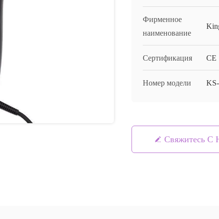
Фирменное
Kin
наименование
Сертификация
CE
Номер модели
KS-
Свяжитесь С 