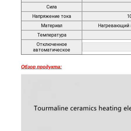
Сила
Напряжение тока
1
Материал
Нагревающий 
Температура
Отключенное
автоматическое
Обзор продукта: