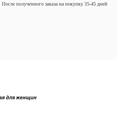
После полученного заказа на покупку 35-45 дней
ая для женщин