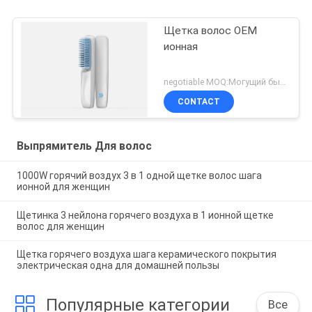
Щетка волос OEM
ионная
negotiable MOQ:Могущий быть предметом переговоров
CONTACT
Выпрямитель Для волос
1000W горячий воздух 3 в 1 одной щетке волос шага
ионной для женщин
Щетинка 3 нейлона горячего воздуха в 1 ионной щетке
волос для женщин
Щетка горячего воздуха шага керамического покрытия
электрическая одна для домашней пользы
Популярные категории
Все