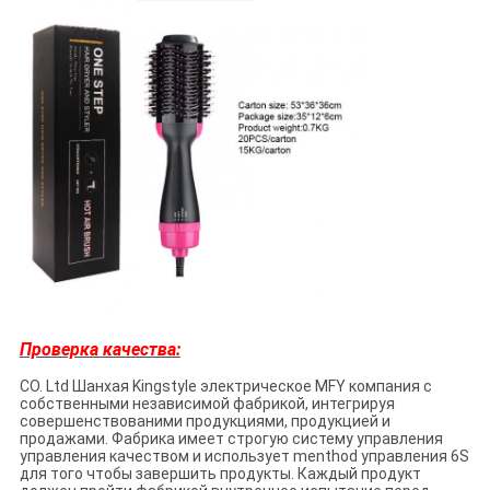
Проверка качества:
CO. Ltd Шанхая Kingstyle электрическое MFY компания с
собственными независимой фабрикой, интегрируя
совершенствованими продукциями, продукцией и
продажами. Фабрика имеет строгую систему управления
управления качеством и использует menthod управления 6S
для того чтобы завершить продукты. Каждый продукт