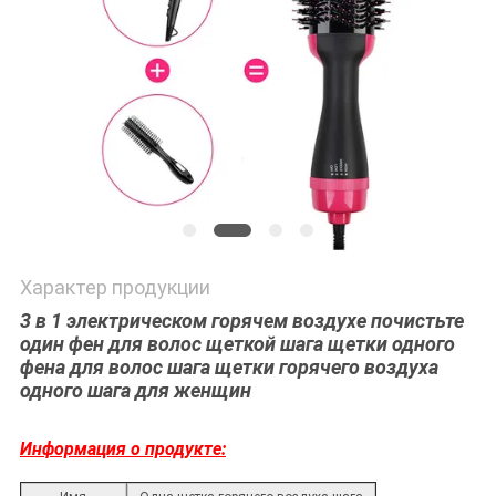
Характер продукции
3 в 1 электрическом горячем воздухе почистьте
один фен для волос щеткой шага щетки одного
фена для волос шага щетки горячего воздуха
одного шага для женщин
Информация о продукте: