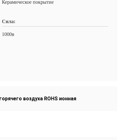
Керамическое покрытие
Сила:
1000в
горячего воздуха ROHS ионная