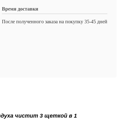
Время доставки
После полученного заказа на покупку 35-45 дней
здуха чистит 3 щеткой в 1