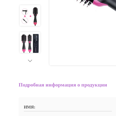
Подробная информация о продукции
ИМЯ: