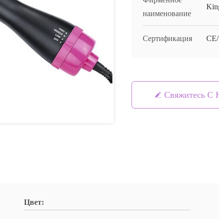
Kin
наименование
Сертификация
CE/
Свяжитесь С 
Цвет: