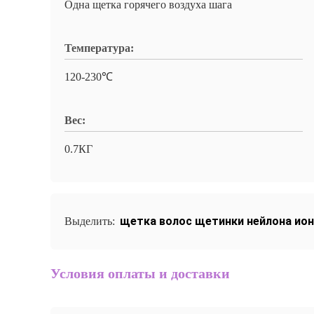
Одна щетка горячего воздуха шага
Температура:
120-230℃
Вес:
0.7КГ
щетка волос щетинки нейлона ио
Выделить:
Условия оплаты и доставки