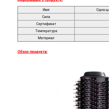
Имя
Одна ще
Сила
Сертификат
Температура
Материал
Обзор продукта: