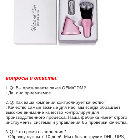
вопросы и ответы:
Q: Вы признаваете заказ OEM/ODM?
1.
: Да, оно приемлемое.
Q: Как ваша компания контролирует качество?
2.
: Качество самые важные для нас, мы всегда обращает
высокое внимание качество контролируя для
производственного процесса. Наша фабрика имеет строго
инструменты системы и управления 6S проверки качества.
Q: Что время выполнения?
3.
: Образцу нужны 7-10 дней. Мы обычно грузим DHL, UPS,