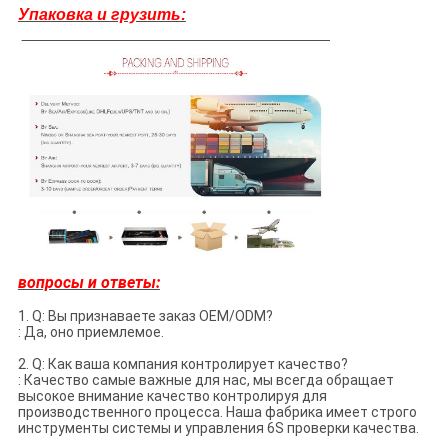
Упаковка и грузить:
вопросы и ответы:
1.
Q: Вы признаваете заказ OEM/ODM?
: Да, оно приемлемое.
2.
Q: Как ваша компания контролирует качество?
: Качество самые важные для нас, мы всегда обращает
высокое внимание качество контролируя для
производственного процесса. Наша фабрика имеет строго
инструменты системы и управления 6S проверки качества.