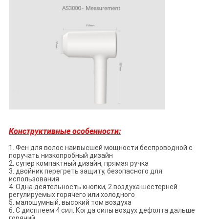
Конструктивные особенности:
1. Фен для волос наивысшей мощности беспроводной с
поручать низкопробный дизайн
2. супер компактный дизайн, прямая ручка
3. двойник перегреть защиту, безопасного для
использования
4. Одна деятельность кнопки, 2 воздуха шестерней
регулируемых горячего или холодного
5. малошумный, высокий том воздуха
6. С дисплеем 4 сил. Когда силы воздух дефолта дальше
горячий