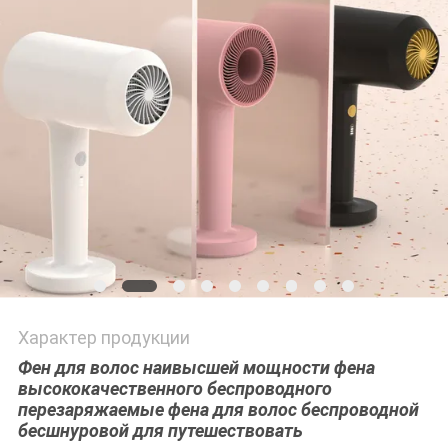
Характер продукции
Фен для волос наивысшей мощности фена
высококачественного беспроводного
перезаряжаемые фена для волос беспроводной
бесшнуровой для путешествовать