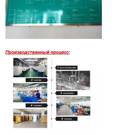
Производственный процесс: