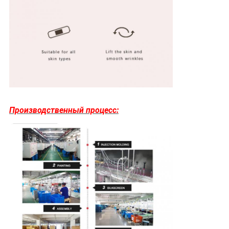
Производственный процесс: