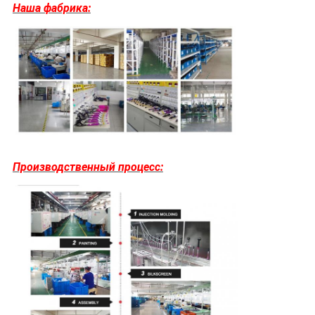
Наша фабрика:
Производственный процесс: