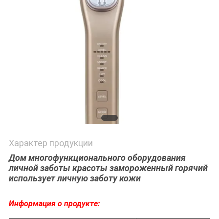
Характер продукции
Дом многофункционального оборудования
личной заботы красоты замороженный горячий
использует личную заботу кожи
Информация о продукте: