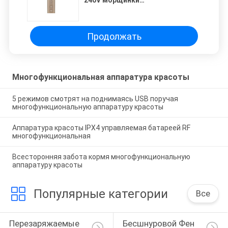
240V морщинки
многофункциональная
Продолжать
Многофункциональная аппаратура красоты
5 режимов смотрят на поднимаясь USB поручая
многофункциональную аппаратуру красоты
Аппаратура красоты IPX4 управляемая батареей RF
многофункциональная
Всесторонняя забота кормя многофункциональную
аппаратуру красоты
Популярные категории
Все
Перезаряжаемые 
Бесшнуровой Фен 