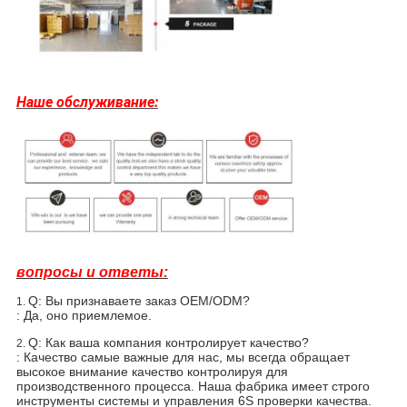
Наше обслуживание:
вопросы и ответы:
Q: Вы признаваете заказ OEM/ODM?
1.
: Да, оно приемлемое.
Q: Как ваша компания контролирует качество?
2.
: Качество самые важные для нас, мы всегда обращает
высокое внимание качество контролируя для
производственного процесса. Наша фабрика имеет строго
инструменты системы и управления 6S проверки качества.